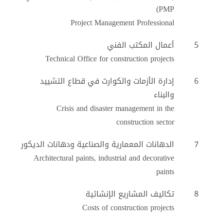
PMP)
Project Management Professional
5
أعمال المكتب الفني
Technical Office for construction projects
6
إدارة الأزمات والكوارث في قطاع التشييد
والبناء
Crisis and disaster management in the
construction sector
7
الدهانات المعمارية والصناعية ودهانات الديكور
Architectural paints, industrial and decorative
paints
8
تكاليف المشاريع الإنشائية
Costs of construction projects