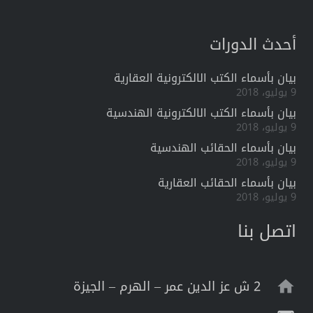
أحدث الدورات
بيان بأسماء الكتب الالكترونية العقارية
9 يوليو، 2018
بيان بأسماء الكتب الالكترونية الهندسية
9 يوليو، 2018
بيان بأسماء الحقائب الهندسية
9 يوليو، 2018
بيان بأسماء الحقائب العقارية
9 يوليو، 2018
اتصل بنا
2 ش عز الدين عمر – الهرم – الجيزة
home