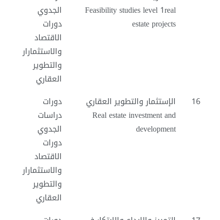
Feasibility studies level 1real
الجدوي
estate projects
دورات
الاقتصاد
والاستثمارار
والتطوير
العقاري
16
الإستثمار والتطوير العقاري
دورات
Real estate investment and
دراسات
development
الجدوي
دورات
الاقتصاد
والاستثمارار
والتطوير
العقاري