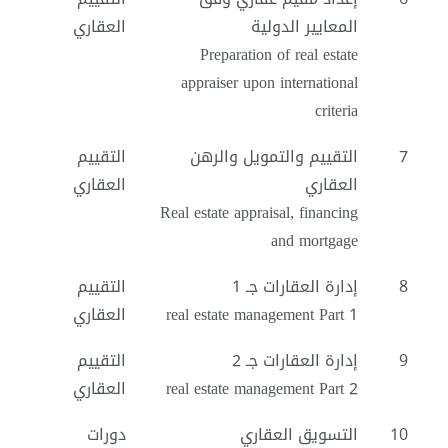
المعايير الدولية
العقاري
Preparation of real estate
appraiser upon international
criteria
7
التقييم والتمويل والرهن
التقييم
العقاري
العقاري
Real estate appraisal, financing
and mortgage
8
إدارة العقارات جـ 1
التقييم
real estate management Part 1
العقاري
9
إدارة العقارات جـ 2
التقييم
real estate management Part 2
العقاري
10
التسويق العقاري
دورات