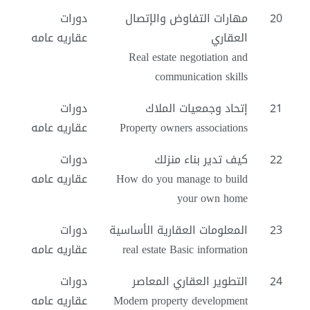
20
مهارات التفاوض والإتصال
دورات
العقاري
عقاريه عامه
Real estate negotiation and
communication skills
21
إتحاد وجمعيات الملاك
دورات
Property owners associations
عقاريه عامه
22
كيف تدير بناء منزلك
دورات
How do you manage to build
عقاريه عامه
your own home
23
المعلومات العقارية الأساسية
دورات
real estate Basic information
عقاريه عامه
24
التطوير العقاري المعاصر
دورات
Modern property development
عقاريه عامه