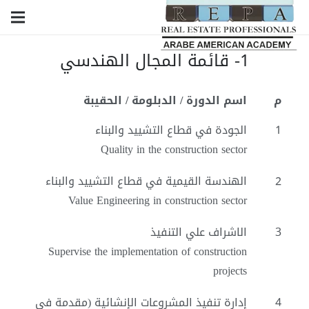
1- قائمة المجال الهندسي
م
اسم الدورة / الدبلومة / الحقيبة
1
الجودة في قطاع التشييد والبناء
Quality in the construction sector
2
الهندسة القيمية في قطاع التشييد والبناء
Value Engineering in construction sector
3
الاشراف علي التنفيذ
Supervise the implementation of construction
projects
4
إدارة تنفيذ المشروعات الإنشائية (مقدمة في