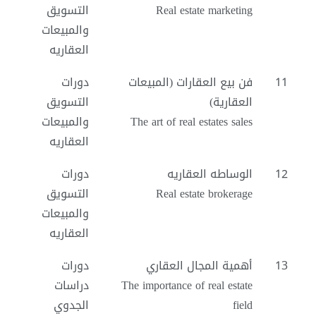
Real estate marketing
التسويق
والمبيعات
العقاريه
11
فن بيع العقارات (المبيعات
دورات
العقارية)
التسويق
The art of real estates sales
والمبيعات
العقاريه
12
الوساطه العقاريه
دورات
Real estate brokerage
التسويق
والمبيعات
العقاريه
13
أهمية المجال العقاري
دورات
The importance of real estate
دراسات
field
الجدوي