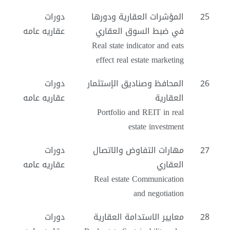
25
المؤشرات العقارية ودورها
دورات
في ضبط السوق العقاري
عقاريه عامه
Real state indicator and eats
effect real estate marketing
26
المحافظ وصناديق الإستثمار
دورات
العقارية
عقاريه عامه
Portfolio and REIT in real
estate investment
27
مهارات التفاوض والاتصال
دورات
العقاري
عقاريه عامه
Real estate Communication
and negotiation
28
معايير الاستدامة العقارية
دورات