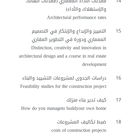
14
معدلات الأداء المعماري (معدلات الهالك
والإستهلاك والأداء)
Architectural performance rates
15
التمييز والإبداع والإبتكار في التصميم
المعماري ودورة في التطوير العقاري
Distinction, creativity and innovation in
architectural design and a course in real estate
development
16
دراسات الجدوى لمشروعات التشييد والبناء
Feasibility studies for the construction project
17
كيف تدير بناء منزلك
How do you manageto buildyour own home
18
ضبط تكاليف المشروعات
costs of construction projects