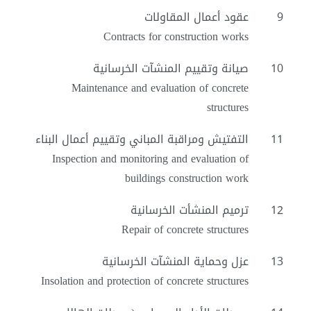
9
عقود أعمال المقاولات
Contracts for construction works
10
صيانة وتقييم المنشآت الخرسانية
Maintenance and evaluation of concrete
structures
11
التفتيش ومراقبة المباني وتقييم أعمال البناء
Inspection and monitoring and evaluation of
buildings construction work
12
ترميم المنشأت الخرسانية
Repair of concrete structures
13
عزل وحماية المنشآت الخرسانية
Insolation and protection of concrete structures