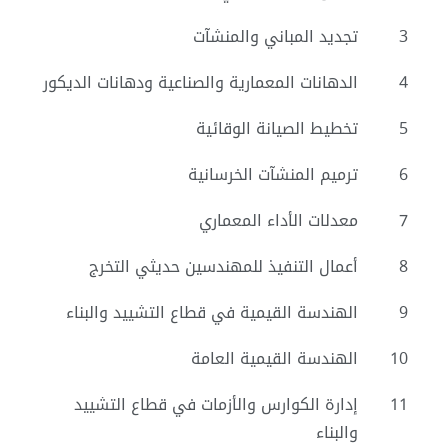
3
تجديد المباني والمنشآت
4
الدهانات المعمارية والصناعية ودهانات الديكور
5
تخطيط الصيانة الوقائية
6
ترميم المنشآت الخرسانية
7
معدلات الأداء المعماري
8
أعمال التنفيذ للمهندسين حديثي التخرج
9
الهندسة القيمية في قطاع التشييد والبناء
10
الهندسة القيمية العامة
11
إدارة الكوارس والأزمات في قطاع التشييد
والبناء