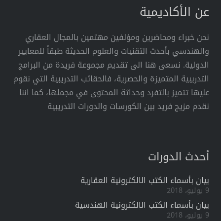
عن الأكاديمية
نحن خبراء ومحاضرين ومؤلفين مهتمين بالمجال العقاري
والهندسي بأحدث التقنيات والعلوم الحديثة طبقاً للمعايير
الدولية. نسعى هنا الى تقديم مجموعة فريدة من البرامج
التدريبية المتميزة والحصرية، فالحقائب التدريبية التي نقوم
عليها تتميز بالتفرد وحداثة المحتوى في مجملها، كما اننا
نقدم مزيج فريد بين الكورسات والدورات التدريبية
أحدث الدورات
بيان بأسماء الكتب الالكترونية العقارية
9 يوليو، 2018
بيان بأسماء الكتب الالكترونية الهندسية
9 يوليو، 2018