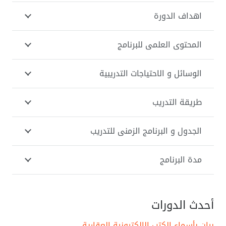
اهداف الدورة
المحتوى العلمى للبرنامج
الوسائل و الاحتياجات التدريبية
طريقة التدريب
الجدول و البرنامج الزمنى للتدريب
مدة البرنامج
أحدث الدورات
بيان بأسماء الكتب الالكترونية العقارية