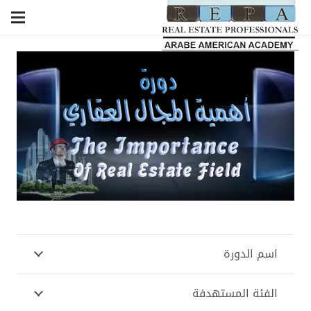
اسم الدورة
الفئة المستهدفة