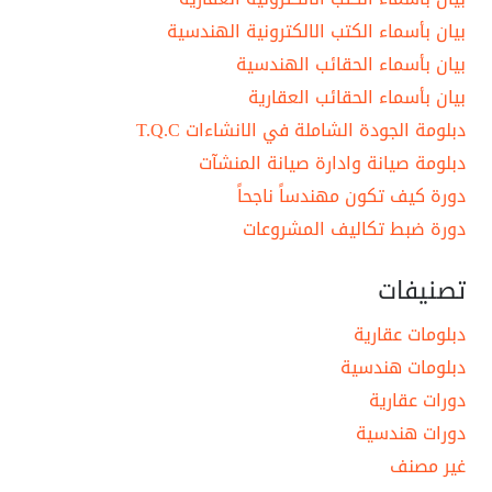
بيان بأسماء الكتب الالكترونية الهندسية
بيان بأسماء الحقائب الهندسية
بيان بأسماء الحقائب العقارية
دبلومة الجودة الشاملة في الانشاءات T.Q.C
دبلومة صيانة وادارة صيانة المنشآت
دورة كيف تكون مهندساً ناجحاً
دورة ضبط تكاليف المشروعات
تصنيفات
دبلومات عقارية
دبلومات هندسية
دورات عقارية
دورات هندسية
غير مصنف