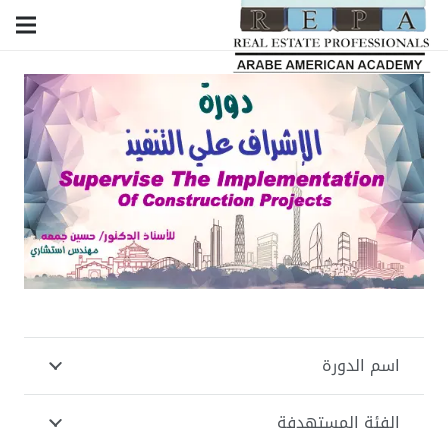
اسم الدورة
الفئة المستهدفة