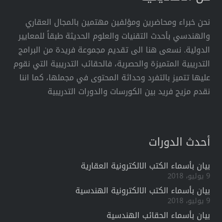
نحن خبراء ومحاضرين ومؤلفين مهتمين بالمجال العقاري
والهندسي بأحدث التقنيات والعلوم الحديثة طبقاً للمعايير
الدولية. نسعى هنا الى تقديم مجموعة فريدة من البرامج
التدريبية المتميزة والحصرية، فالحقائب التدريبية التي نقوم
عليها تتميز بالتفرد وحداثة المحتوى في مجملها، كما اننا
نقدم مزيج فريد بين الكورسات والدورات التدريبية
أحدث الدورات
بيان بأسماء الكتب الالكترونية العقارية
9 يوليو، 2018
بيان بأسماء الكتب الالكترونية الهندسية
9 يوليو، 2018
بيان بأسماء الحقائب الهندسية