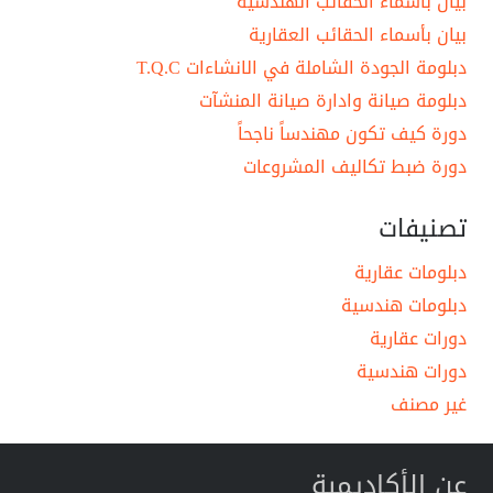
بيان بأسماء الحقائب الهندسية
بيان بأسماء الحقائب العقارية
دبلومة الجودة الشاملة في الانشاءات T.Q.C
دبلومة صيانة وادارة صيانة المنشآت
دورة كيف تكون مهندساً ناجحاً
دورة ضبط تكاليف المشروعات
تصنيفات
دبلومات عقارية
دبلومات هندسية
دورات عقارية
دورات هندسية
غير مصنف
عن الأكاديمية