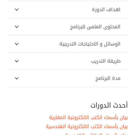
اهداف الدورة
المحتوى العلمى للبرنامج
الوسائل و الاحتياجات التدريبية
طريقة التدريب
مدة البرنامج
أحدث الدورات
بيان بأسماء الكتب الالكترونية العقارية
بيان بأسماء الكتب الالكترونية الهندسية