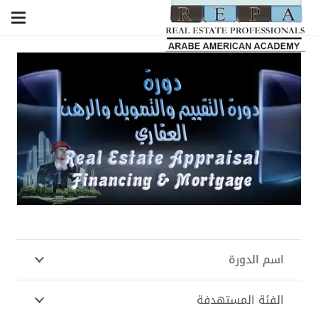
اسم الدورة
الفئة المستهدفة