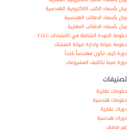
بيان بأسماء الكتب الالكترونية الهندسية
بيان بأسماء الحقائب الهندسية
بيان بأسماء الحقائب العقارية
دبلومة الجودة الشاملة في الانشاءات T.Q.C
دبلومة صيانة وادارة صيانة المنشآت
دورة كيف تكون مهندساً ناجحاً
دورة ضبط تكاليف المشروعات
تصنيفات
دبلومات عقارية
دبلومات هندسية
دورات عقارية
دورات هندسية
غير مصنف