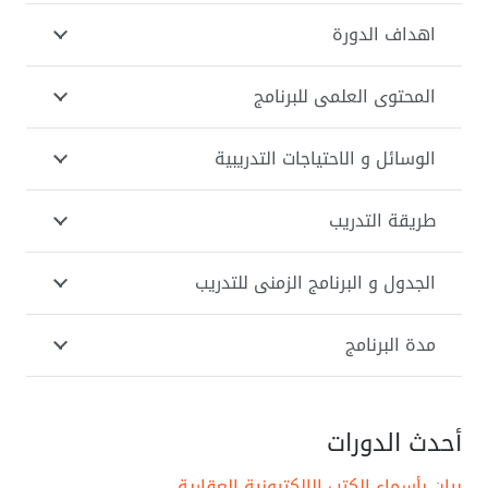
اهداف الدورة
المحتوى العلمى للبرنامج
الوسائل و الاحتياجات التدريبية
طريقة التدريب
الجدول و البرنامج الزمنى للتدريب
مدة البرنامج
أحدث الدورات
بيان بأسماء الكتب الالكترونية العقارية